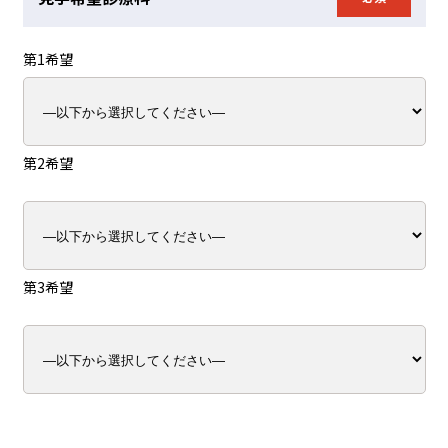
第1希望
第2希望
第3希望