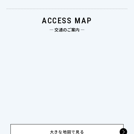
ACCESS MAP
— 交通のご案内 —
大きな地図で見る