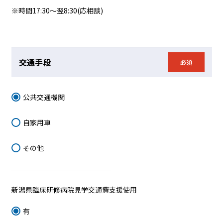
※時間17:30～翌8:30(応相談)
交通手段
必須
公共交通機関
自家用車
その他
新潟県臨床研修病院見学交通費支援使用
有