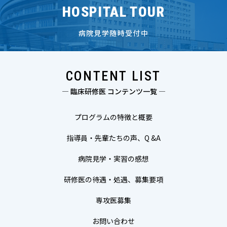
HOSPITAL TOUR
病院見学随時受付中
CONTENT LIST
— 臨床研修医 コンテンツ一覧 —
プログラムの特徴と概要
指導員・先輩たちの声、Q &A
病院見学・実習の感想
研修医の待遇・処遇、募集要項
専攻医募集
お問い合わせ