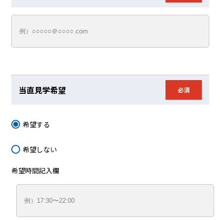
当直見学希望
必須
希望する
希望しない
希望時間記入欄