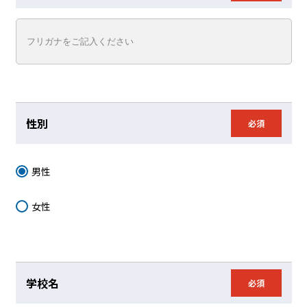
性別
必須
男性
女性
学校名
必須