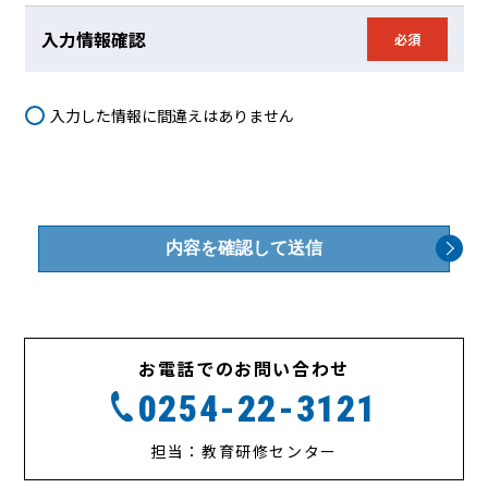
入力情報確認
必須
入力した情報に間違えはありません
お電話でのお問い合わせ
0254-22-3121
担当：教育研修センター