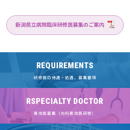
新潟県立病院臨床研修医募集のご案内
REQUIREMENTS
研修医の待遇・処遇、募集要項
RSPECIALTY DOCTOR
専攻医募集（内科専攻医研修）