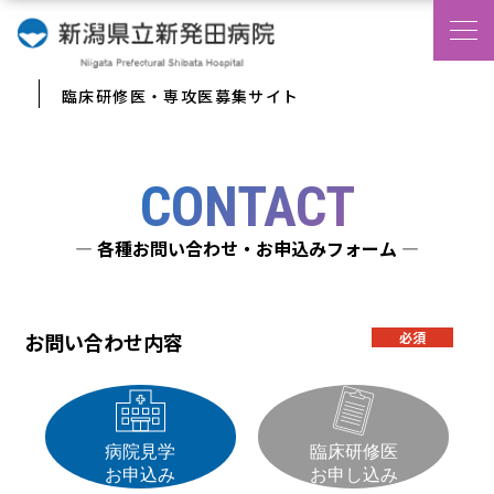
臨床研修医・専攻医募集サイト
CONTACT
— 各種お問い合わせ・お申込みフォーム —
お問い合わせ内容
必須
病院見学
臨床研修医
お申込み
お申し込み