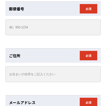
郵便番号
必須
ご住所
必須
メールアドレス
必須