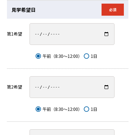
見学希望日
必須
第1希望
午前（8:30〜12:00）
1日
第2希望
午前（8:30〜12:00）
1日